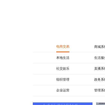
电商交易
商城系
本地生活
生活服
社交娱乐
直播系
组织管理
政务系
企业运营
管理系