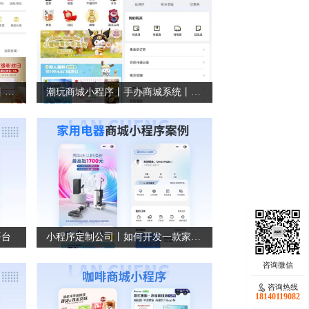
购物商城系统丨服装商城小程序丨积分商城平台
潮玩商城小程序丨手办商城系统丨私域商城系统
平台
小程序定制公司丨如何开发一款家电行业的商城小程序
咨询热线
18140119082