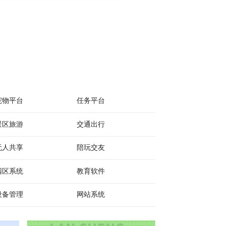
宠物平台
任务平台
景区旅游
交通出行
无人共享
陪玩交友
园区系统
教育软件
设备管理
网站系统