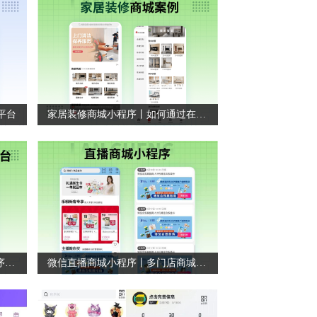
平台
家居装修商城小程序丨如何通过在线商城吸引客户
员工学习小程序丨积分系统小程序丨学习展示平台小程序
微信直播商城小程序丨多门店商城小程序