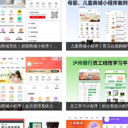
微信商城系统丨拼团商城小程序丨积分商城系统
儿童商城小程序丨育儿在线购物
微信商城小程序丨会员管理系统小程序丨在线购物商城