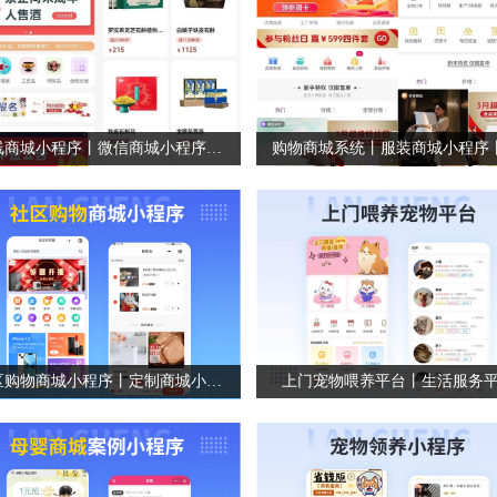
在线商城小程序丨微信商城小程序丨零售商城系统
社区购物商城小程序丨定制商城小程序案例丨品牌商城小程序
上门宠物喂养平台丨生活服务