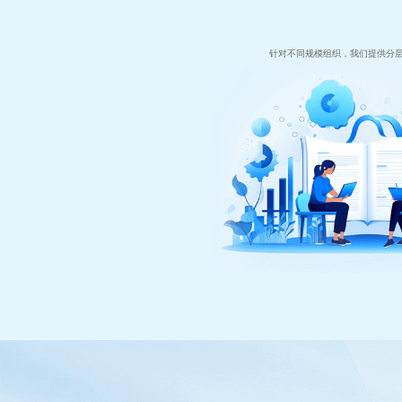
针对不同规模组织，我们提供分